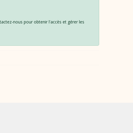
ntactez-nous pour obtenir l'accès et gérer les