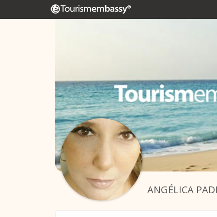
ANGÉLICA PAD