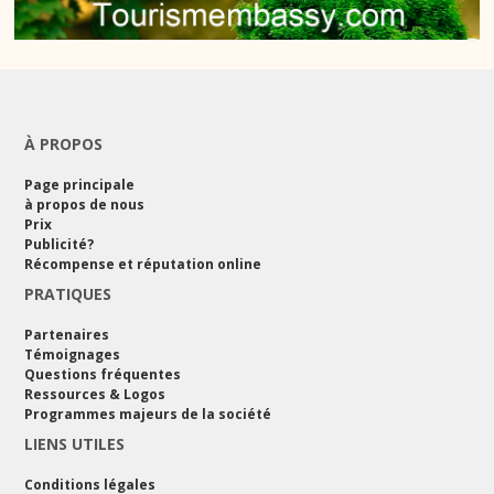
À PROPOS
Page principale
à propos de nous
Prix
Publicité?
Récompense et réputation online
PRATIQUES
Partenaires
Témoignages
Questions fréquentes
Ressources & Logos
Programmes majeurs de la société
LIENS UTILES
Conditions légales