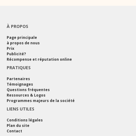
À PROPOS
Page principale
à propos de nous
Prix
Publicité?
Récompense et réputation online
PRATIQUES
Partenaires
Témoignages
Questions fréquentes
Ressources & Logos
Programmes majeurs de la société
LIENS UTILES
Conditions légales
Plan du site
Contact