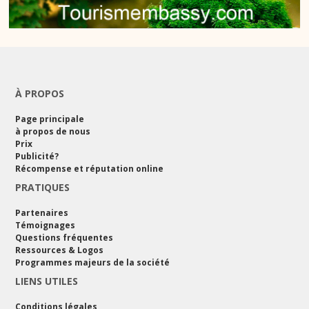
À PROPOS
Page principale
à propos de nous
Prix
Publicité?
Récompense et réputation online
PRATIQUES
Partenaires
Témoignages
Questions fréquentes
Ressources & Logos
Programmes majeurs de la société
LIENS UTILES
Conditions légales