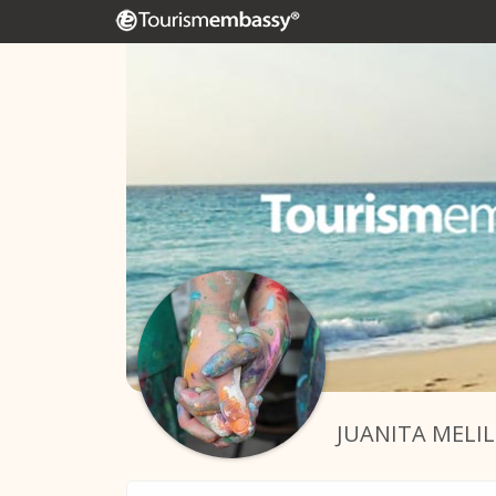
JUANITA MELI