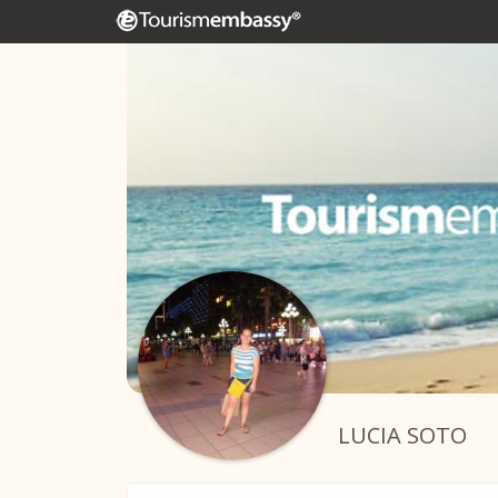
LUCIA SOTO