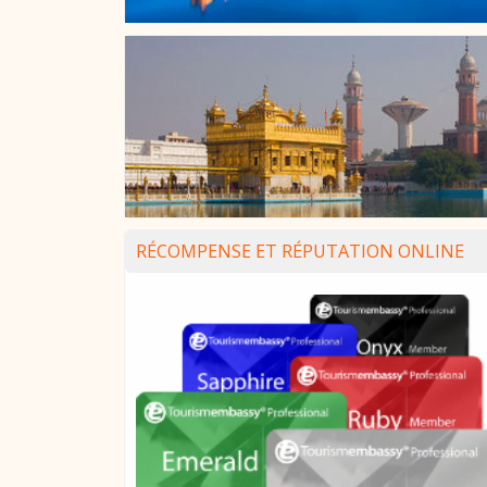
RÉCOMPENSE ET RÉPUTATION ONLINE