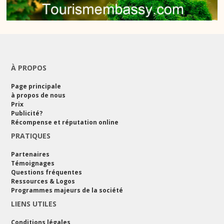
À PROPOS
Page principale
à propos de nous
Prix
Publicité?
Récompense et réputation online
PRATIQUES
Partenaires
Témoignages
Questions fréquentes
Ressources & Logos
Programmes majeurs de la société
LIENS UTILES
Conditions légales