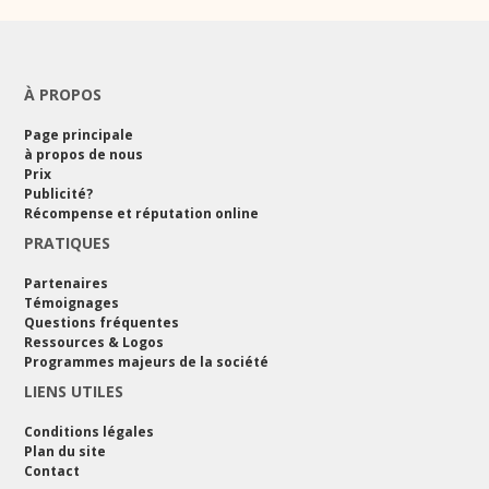
À PROPOS
Page principale
à propos de nous
Prix
Publicité?
Récompense et réputation online
PRATIQUES
Partenaires
Témoignages
Questions fréquentes
Ressources & Logos
Programmes majeurs de la société
LIENS UTILES
Conditions légales
Plan du site
Contact