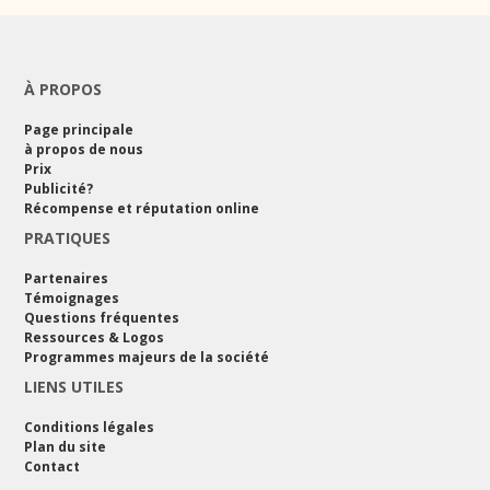
À PROPOS
Page principale
à propos de nous
Prix
Publicité?
Récompense et réputation online
PRATIQUES
Partenaires
Témoignages
Questions fréquentes
Ressources & Logos
Programmes majeurs de la société
LIENS UTILES
Conditions légales
Plan du site
Contact