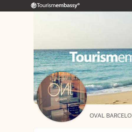
OVAL BARCEL