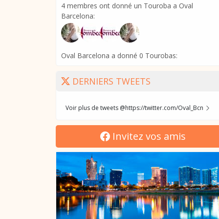
4 membres ont donné un Touroba a Oval
Barcelona:
Oval Barcelona a donné 0 Tourobas:
DERNIERS TWEETS
Voir plus de tweets @https://twitter.com/Oval_Bcn
Invitez vos amis