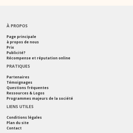
À PROPOS
Page principale
à propos de nous
Prix
Publicité?
Récompense et réputation online
PRATIQUES
Partenaires
Témoignages
Questions fréquentes
Ressources & Logos
Programmes majeurs de la société
LIENS UTILES
Conditions légales
Plan du site
Contact