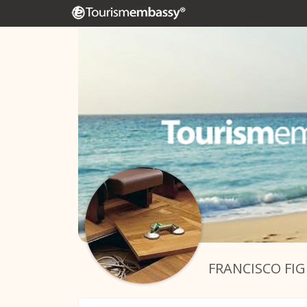
FRANCISCO FI