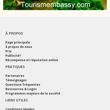
À PROPOS
Page principale
à propos de nous
Prix
Publicité?
Récompense et réputation online
PRATIQUES
Partenaires
Témoignages
Questions fréquentes
Ressources & Logos
Programmes majeurs de la société
LIENS UTILES
Conditions légales