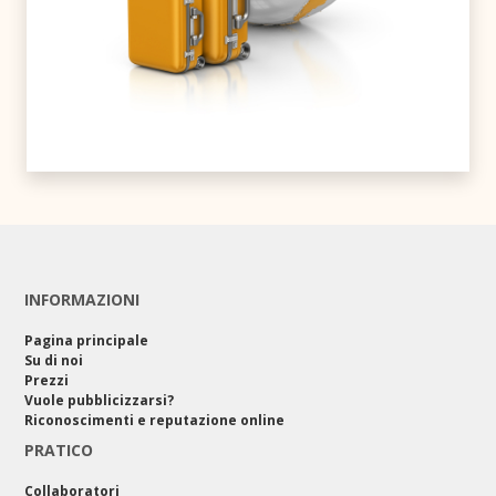
INFORMAZIONI
Pagina principale
Su di noi
Prezzi
Vuole pubblicizzarsi?
Riconoscimenti e reputazione online
PRATICO
Collaboratori