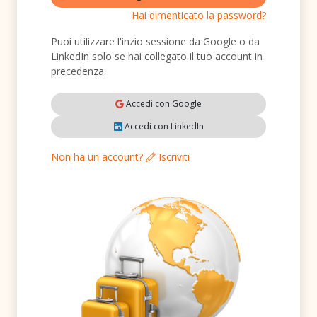
Hai dimenticato la password?
Puoi utilizzare l'inzio sessione da Google o da
LinkedIn solo se hai collegato il tuo account in
precedenza.
Accedi con Google
Accedi con LinkedIn
Non ha un account?
Iscriviti