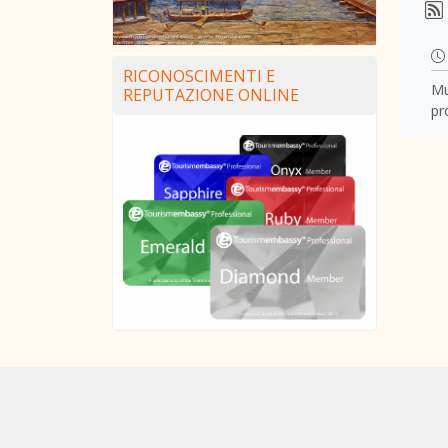
RICONOSCIMENTI E
Mu
REPUTAZIONE ONLINE
pro