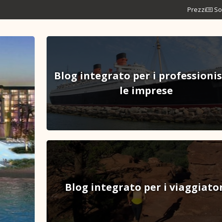
Prezzi
So
Blog integrato per i professionis
le imprese
Blog integrato per i viaggiato