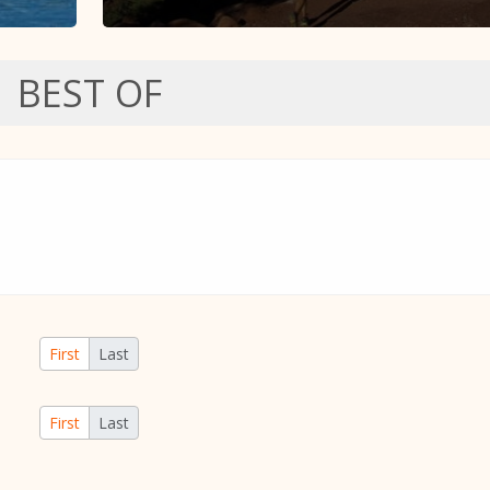
BEST OF
First
Last
First
Last