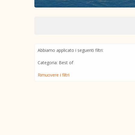
Abbiamo applicato i seguenti filtri:
Categoria: Best of
Rimuovere i filtri