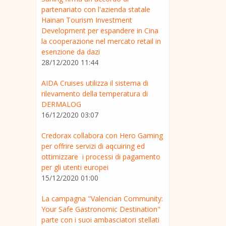
partenariato con l'azienda statale
Hainan Tourism Investment
Development per espandere in Cina
la cooperazione nel mercato retail in
esenzione da dazi
28/12/2020 11:44
AIDA Cruises utilizza il sistema di
rilevamento della temperatura di
DERMALOG
16/12/2020 03:07
Credorax collabora con Hero Gaming
per offrire servizi di aqcuiring ed
ottimizzare i processi di pagamento
per gli utenti europei
15/12/2020 01:00
La campagna "Valencian Community:
Your Safe Gastronomic Destination"
parte con i suoi ambasciatori stellati