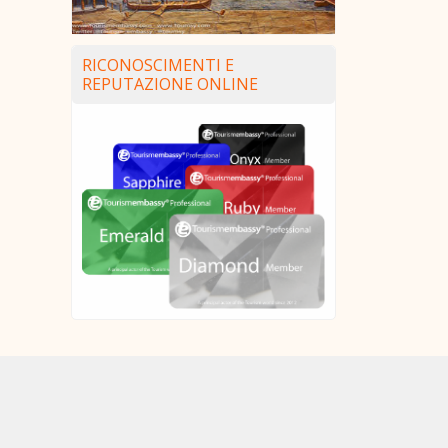
RICONOSCIMENTI E
REPUTAZIONE ONLINE