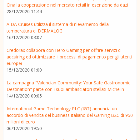
Cina la cooperazione nel mercato retail in esenzione da dazi
28/12/2020 11:44
AIDA Cruises utilizza il sistema di rilevamento della
temperatura di DERMALOG
16/12/2020 03:07
Credorax collabora con Hero Gaming per offrire servizi di
aqcuiring ed ottimizzare i processi di pagamento per gli utenti
europei
15/12/2020 01:00
La campagna "Valencian Community: Your Safe Gastronomic
Destination" parte con i suoi ambasciatori stellati Michelin
14/12/2020 00:05
International Game Technology PLC (IGT) annuncia un
accordo di vendita del business italiano del Gaming B2C di 950
milioni di euro
06/12/2020 19:50