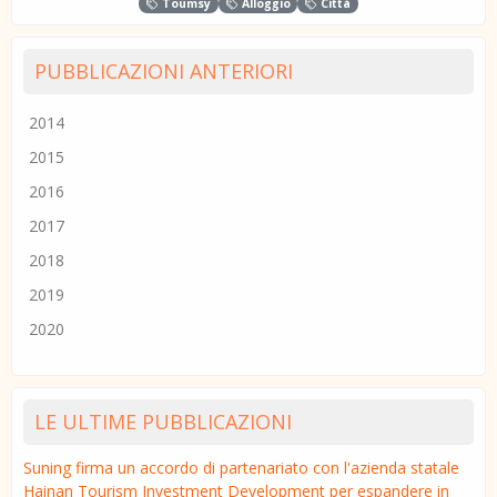
Toumsy
Alloggio
Città
PUBBLICAZIONI ANTERIORI
2014
2015
2016
2017
2018
2019
2020
LE ULTIME PUBBLICAZIONI
Suning firma un accordo di partenariato con l'azienda statale
Hainan Tourism Investment Development per espandere in