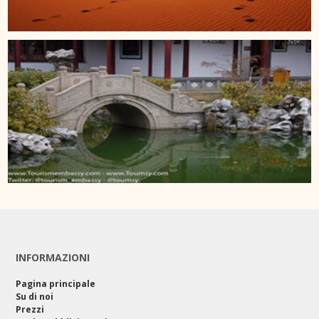
INFORMAZIONI
Pagina principale
Su di noi
Prezzi