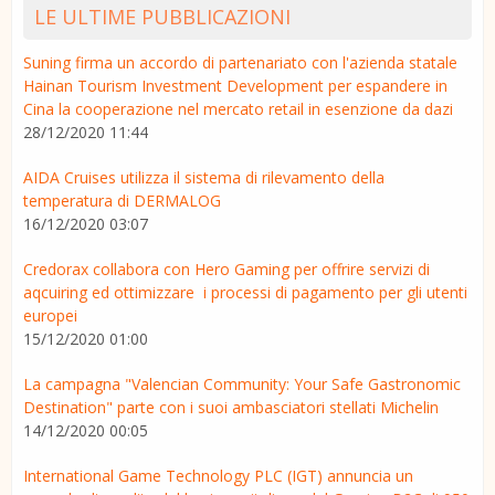
LE ULTIME PUBBLICAZIONI
Suning firma un accordo di partenariato con l'azienda statale
Hainan Tourism Investment Development per espandere in
Cina la cooperazione nel mercato retail in esenzione da dazi
28/12/2020 11:44
AIDA Cruises utilizza il sistema di rilevamento della
temperatura di DERMALOG
16/12/2020 03:07
Credorax collabora con Hero Gaming per offrire servizi di
aqcuiring ed ottimizzare i processi di pagamento per gli utenti
europei
15/12/2020 01:00
La campagna "Valencian Community: Your Safe Gastronomic
Destination" parte con i suoi ambasciatori stellati Michelin
14/12/2020 00:05
International Game Technology PLC (IGT) annuncia un