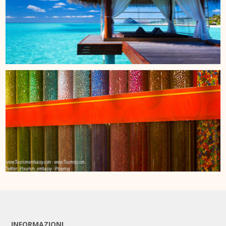
INFORMAZIONI