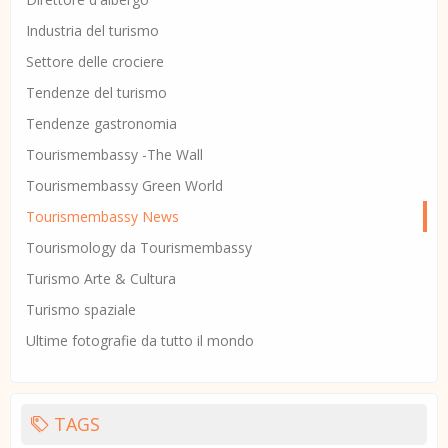
Industria del turismo
Settore delle crociere
Tendenze del turismo
Tendenze gastronomia
Tourismembassy -The Wall
Tourismembassy Green World
Tourismembassy News
Tourismology da Tourismembassy
Turismo Arte & Cultura
Turismo spaziale
Ultime fotografie da tutto il mondo
TAGS