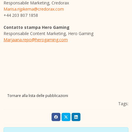
Responsabile Marketing, Credorax
Marisa.rijpkema@credorax.com
+44 203 807 1858
Contatto stampa Hero Gaming
Responsabile Content Marketing, Hero Gaming
Marjaana.repo@herogaming.com
Tornare alla lista delle pubblicazioni
Tags: