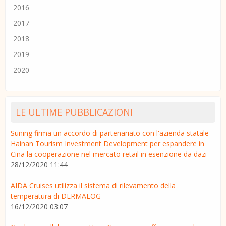
2016
2017
2018
2019
2020
LE ULTIME PUBBLICAZIONI
Suning firma un accordo di partenariato con l'azienda statale
Hainan Tourism Investment Development per espandere in
Cina la cooperazione nel mercato retail in esenzione da dazi
28/12/2020 11:44
AIDA Cruises utilizza il sistema di rilevamento della
temperatura di DERMALOG
16/12/2020 03:07