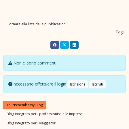
Tornare alla lista delle pubblicazioni
Tags:
Non ci sono commenti.
necessario effettuare il login
Iscrizione
Iscriviti
Tourismembassy Blog
Blog integrato per i professionisti e le imprese
Blog integrato per i viaggiatori