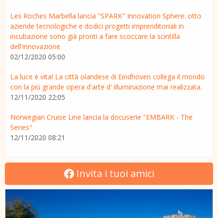
Les Roches Marbella lancia "SPARK" Innovation Sphere: otto
aziende tecnologiche e dodici progetti imprenditoriali in
incubazione sono già pronti a fare scoccare la scintilla
dell'innovazione
02/12/2020 05:00
La luce è vita! La città olandese di Eindhoven collega il mondo
con la più grande opera d'arte d' illuminazione mai realizzata.
12/11/2020 22:05
Norwegian Cruise Line lancia la docuserie "EMBARK - The
Series"
12/11/2020 08:21
Invita i tuoi amici