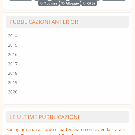
Toumsy
Alloggio
Città
PUBBLICAZIONI ANTERIORI
2014
2015
2016
2017
2018
2019
2020
LE ULTIME PUBBLICAZIONI
Suning firma un accordo di partenariato con l'azienda statale