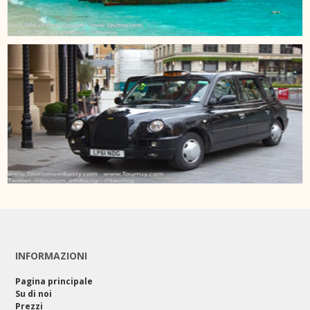
INFORMAZIONI
Pagina principale
Su di noi
Prezzi