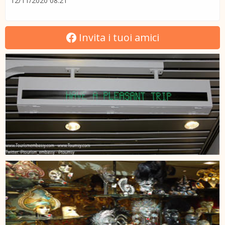
12/11/2020 08:21
Invita i tuoi amici