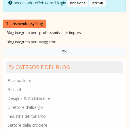
necessario effettuare il login
Iscrizione
Iscriviti
Tourismembassy Blog
Blog integrato per i professionisti e le imprese
Blog integrato per i viaggiatori
RSS
CATEGORIE DEL BLOG
Backpackers
Best of
Designs & Architecture
Direttore d'albergo
Industria del turismo
Settore delle crociere