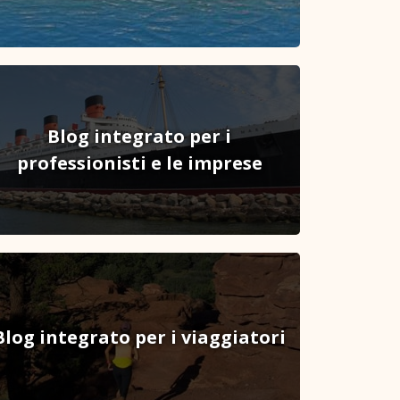
Blog integrato per i
professionisti e le imprese
Blog integrato per i viaggiatori