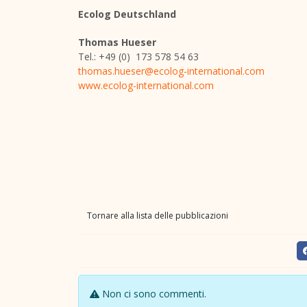
Ecolog Deutschland
Thomas Hueser
Tel.: +49 (0) 173 578 54 63
thomas.hueser@ecolog-international.com
www.ecolog-international.com
Tornare alla lista delle pubblicazioni
Non ci sono commenti.