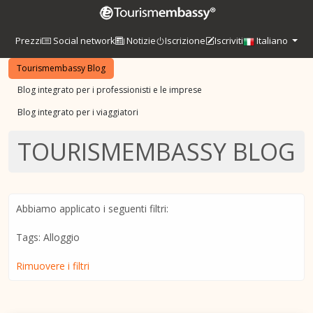
Prezzi
Social network
Notizie
Iscrizione
Iscriviti
Italiano
Tourismembassy Blog
Blog integrato per i professionisti e le imprese
Blog integrato per i viaggiatori
TOURISMEMBASSY BLOG
Abbiamo applicato i seguenti filtri:
Tags: Alloggio
Rimuovere i filtri