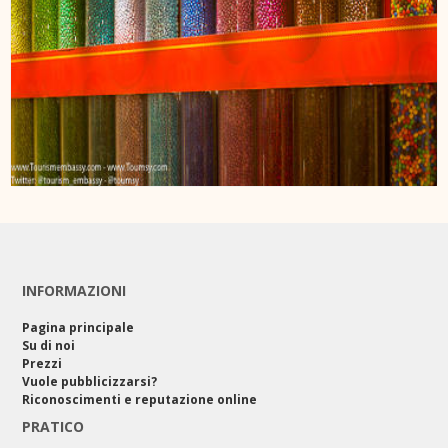
INFORMAZIONI
Pagina principale
Su di noi
Prezzi
Vuole pubblicizzarsi?
Riconoscimenti e reputazione online
PRATICO