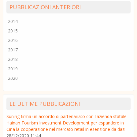
PUBBLICAZIONI ANTERIORI
2014
2015
2016
2017
2018
2019
2020
LE ULTIME PUBBLICAZIONI
Suning firma un accordo di partenariato con l'azienda statale
Hainan Tourism Investment Development per espandere in
Cina la cooperazione nel mercato retail in esenzione da dazi
28/12/2020 11:44