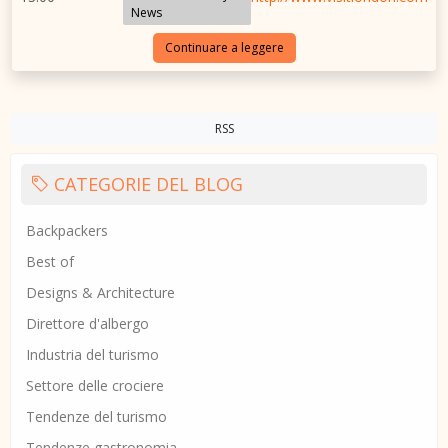
News
Continuare a leggere
RSS
CATEGORIE DEL BLOG
Backpackers
Best of
Designs & Architecture
Direttore d'albergo
Industria del turismo
Settore delle crociere
Tendenze del turismo
Tendenze gastronomia