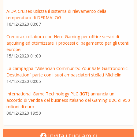
AIDA Cruises utilizza il sistema di rilevamento della
temperatura di DERMALOG
16/12/2020 03:07
Credorax collabora con Hero Gaming per offrire servizi di
aqcuiring ed ottimizzare i processi di pagamento per gli utenti
europei
15/12/2020 01:00
La campagna "Valencian Community: Your Safe Gastronomic
Destination" parte con i suoi ambasciatori stellati Michelin
14/12/2020 00:05
International Game Technology PLC (IGT) annuncia un
accordo di vendita del business italiano del Gaming B2C di 950
milioni di euro
06/12/2020 19:50
Invita i tuoi amici