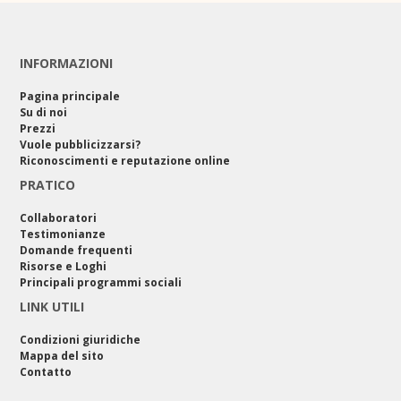
INFORMAZIONI
Pagina principale
Su di noi
Prezzi
Vuole pubblicizzarsi?
Riconoscimenti e reputazione online
PRATICO
Collaboratori
Testimonianze
Domande frequenti
Risorse e Loghi
Principali programmi sociali
LINK UTILI
Condizioni giuridiche
Mappa del sito
Contatto