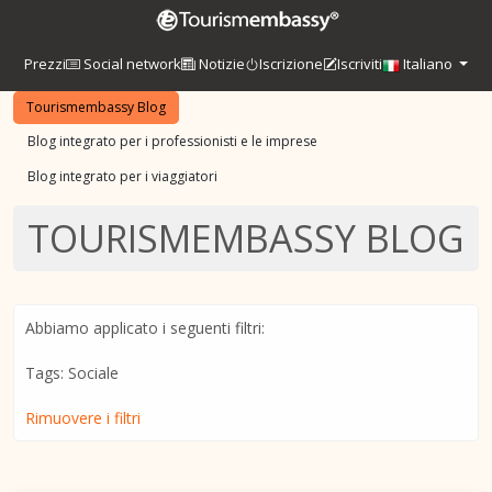
Prezzi
Social network
Notizie
Iscrizione
Iscriviti
Italiano
Tourismembassy Blog
Blog integrato per i professionisti e le imprese
Blog integrato per i viaggiatori
TOURISMEMBASSY BLOG
Abbiamo applicato i seguenti filtri:
Tags: Sociale
Rimuovere i filtri