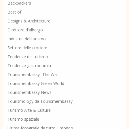
Backpackers
Best of
Designs & Architecture
Direttore d'albergo
Industria del turismo
Settore delle crociere
Tendenze del turismo
Tendenze gastronomia
Tourismembassy -The Wall
Tourismembassy Green World
Tourismembassy News
Tourismology da Tourismembassy
Turismo Arte & Cultura
Turismo spaziale
Ultime fotografie da tutto il mondo