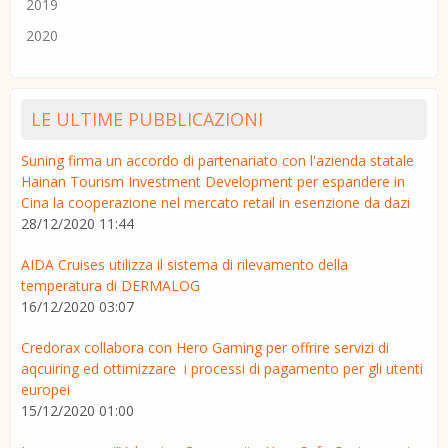
2019
2020
LE ULTIME PUBBLICAZIONI
Suning firma un accordo di partenariato con l'azienda statale
Hainan Tourism Investment Development per espandere in
Cina la cooperazione nel mercato retail in esenzione da dazi
28/12/2020 11:44
AIDA Cruises utilizza il sistema di rilevamento della
temperatura di DERMALOG
16/12/2020 03:07
Credorax collabora con Hero Gaming per offrire servizi di
aqcuiring ed ottimizzare i processi di pagamento per gli utenti
europei
15/12/2020 01:00