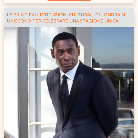
LE PRINCIPALI ISTITUZIONI CULTURALI DI LONDRA SI
UNISCONO PER CELEBRARE UNA STAGIONE UNICA.