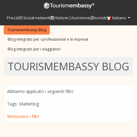
Prezzi
Social network
Notizie
Iscrizione
Iscriviti
Italiano
Tourismembassy Blog
Blog integrato per i professionisti e le imprese
Blog integrato per i viaggiatori
TOURISMEMBASSY BLOG
Abbiamo applicato i seguenti filtri:
Tags: Marketing
Rimuovere i filtri