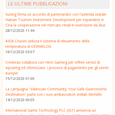
LE ULTIME PUBBLICAZIONI
Suning firma un accordo di partenariato con l'azienda statale
Hainan Tourism Investment Development per espandere in
Cina la cooperazione nel mercato retail in esenzione da dazi
28/12/2020 11:44
AIDA Cruises utilizza il sistema di rilevamento della
temperatura di DERMALOG
16/12/2020 03:07
Credorax collabora con Hero Gaming per offrire servizi di
aqcuiring ed ottimizzare i processi di pagamento per gli utenti
europei
15/12/2020 01:00
La campagna "Valencian Community: Your Safe Gastronomic
Destination" parte con i suoi ambasciatori stellati Michelin
14/12/2020 00:05
International Game Technology PLC (IGT) annuncia un