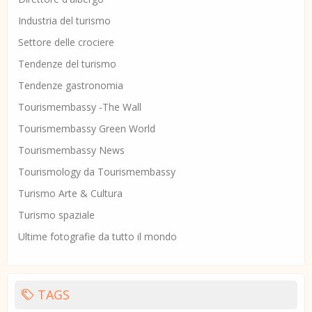
Industria del turismo
Settore delle crociere
Tendenze del turismo
Tendenze gastronomia
Tourismembassy -The Wall
Tourismembassy Green World
Tourismembassy News
Tourismology da Tourismembassy
Turismo Arte & Cultura
Turismo spaziale
Ultime fotografie da tutto il mondo
TAGS