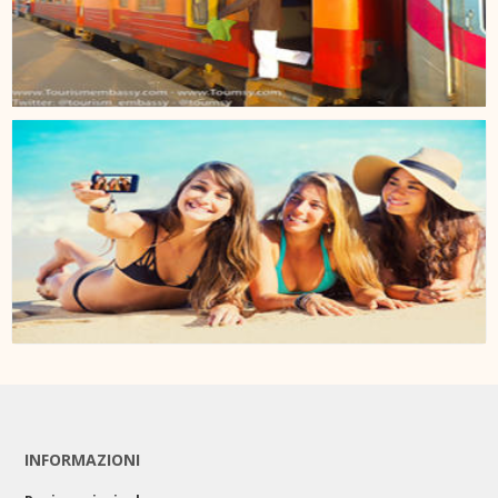
INFORMAZIONI