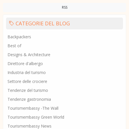
RSS
CATEGORIE DEL BLOG
Backpackers
Best of
Designs & Architecture
Direttore d'albergo
Industria del turismo
Settore delle crociere
Tendenze del turismo
Tendenze gastronomia
Tourismembassy -The Wall
Tourismembassy Green World
Tourismembassy News