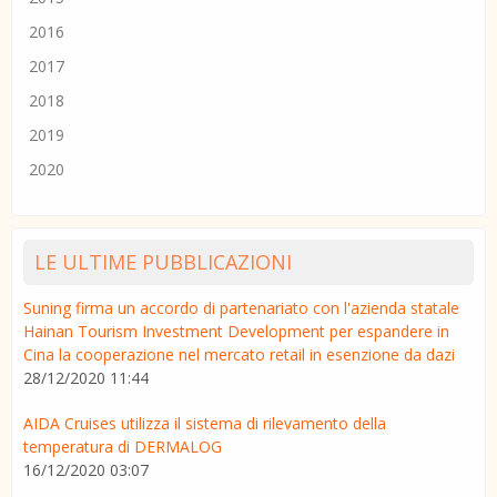
2016
2017
2018
2019
2020
LE ULTIME PUBBLICAZIONI
Suning firma un accordo di partenariato con l'azienda statale
Hainan Tourism Investment Development per espandere in
Cina la cooperazione nel mercato retail in esenzione da dazi
28/12/2020 11:44
AIDA Cruises utilizza il sistema di rilevamento della
temperatura di DERMALOG
16/12/2020 03:07