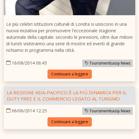
Le più celebri istituzioni culturali di Londra si uniscono in una
nuova iniziativa per promuovere l'eccezionale stagione
autunnale della capitale: secondo le previsioni, oltre due milioni
di turisti visiteranno una serie di mostre ed eventi di grande
richiamo in programma nella città.
16/08/2014 06:43
Tourismembassy News
Continuare a leggere
LA REGIONE ASIA-PACIFICO È LA PIÙ DINAMICA PER IL
DUTY FREE E IL COMMERCIO LEGATO AL TURISMO
06/06/2014 12:25
Tourismembassy News
Continuare a leggere