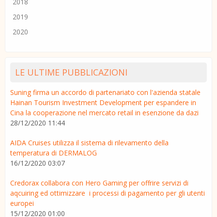
2018
2019
2020
LE ULTIME PUBBLICAZIONI
Suning firma un accordo di partenariato con l'azienda statale
Hainan Tourism Investment Development per espandere in
Cina la cooperazione nel mercato retail in esenzione da dazi
28/12/2020 11:44
AIDA Cruises utilizza il sistema di rilevamento della
temperatura di DERMALOG
16/12/2020 03:07
Credorax collabora con Hero Gaming per offrire servizi di
aqcuiring ed ottimizzare i processi di pagamento per gli utenti
europei
15/12/2020 01:00