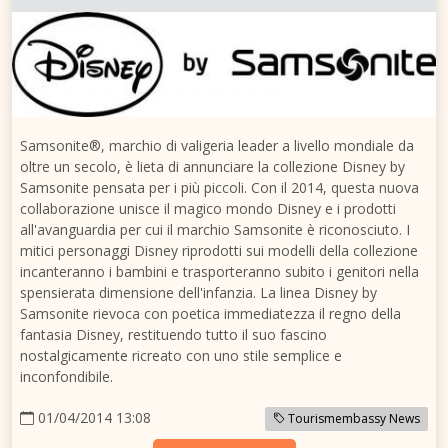
Samsonite®, marchio di valigeria leader a livello mondiale da
oltre un secolo, è lieta di annunciare la collezione Disney by
Samsonite pensata per i più piccoli. Con il 2014, questa nuova
collaborazione unisce il magico mondo Disney e i prodotti
all'avanguardia per cui il marchio Samsonite è riconosciuto. I
mitici personaggi Disney riprodotti sui modelli della collezione
incanteranno i bambini e trasporteranno subito i genitori nella
spensierata dimensione dell'infanzia. La linea Disney by
Samsonite rievoca con poetica immediatezza il regno della
fantasia Disney, restituendo tutto il suo fascino
nostalgicamente ricreato con uno stile semplice e
inconfondibile.
01/04/2014 13:08
Tourismembassy News