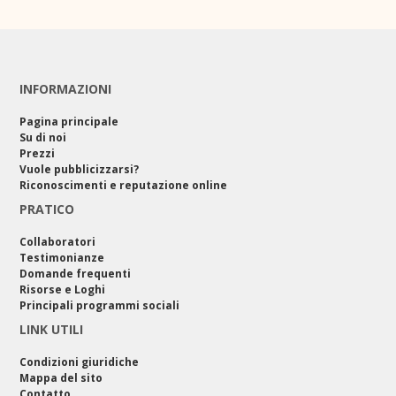
INFORMAZIONI
Pagina principale
Su di noi
Prezzi
Vuole pubblicizzarsi?
Riconoscimenti e reputazione online
PRATICO
Collaboratori
Testimonianze
Domande frequenti
Risorse e Loghi
Principali programmi sociali
LINK UTILI
Condizioni giuridiche
Mappa del sito
Contatto