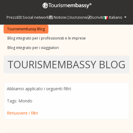
Prezzi
Social network
Notizie
Iscrizione
Iscriviti
Italiano
Tourismembassy Blog
Blog integrato per i professionisti e le imprese
Blog integrato per i viaggiatori
TOURISMEMBASSY BLOG
Abbiamo applicato i seguenti filtri:
Tags: Mondo
Rimuovere i filtri