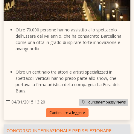
Oltre 70.000 persone hanno assistito allo spettacolo
dell'Essere del Millennio, che ha consacrato Barcellona
come una città in grado di ispirare forte innovazione e
avanguardia.
Oltre un centinaio tra attori e artisti specializzati in
spettacoli verticali hanno preso parte allo show, che
portava la firma artistica della compagnia La Fura dels
Baus.
04/01/2015 13:20
Tourismembassy News
Continuare a leggere
CONCORSO INTERNAZIONALE PER SELEZIONARE