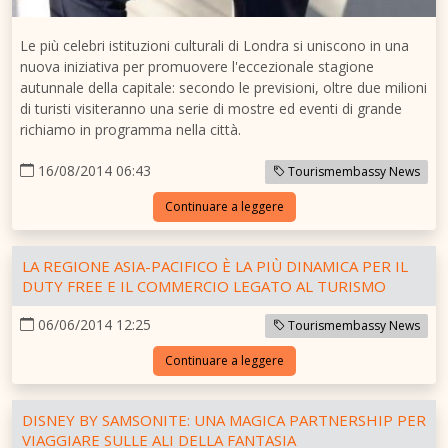
Le più celebri istituzioni culturali di Londra si uniscono in una
nuova iniziativa per promuovere l'eccezionale stagione
autunnale della capitale: secondo le previsioni, oltre due milioni
di turisti visiteranno una serie di mostre ed eventi di grande
richiamo in programma nella città.
16/08/2014 06:43
Tourismembassy News
Continuare a leggere
LA REGIONE ASIA-PACIFICO È LA PIÙ DINAMICA PER IL
DUTY FREE E IL COMMERCIO LEGATO AL TURISMO
06/06/2014 12:25
Tourismembassy News
Continuare a leggere
DISNEY BY SAMSONITE: UNA MAGICA PARTNERSHIP PER
VIAGGIARE SULLE ALI DELLA FANTASIA