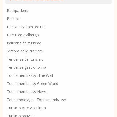
Backpackers
Best of
Designs & Architecture
Direttore d'albergo
Industria del turismo
Settore delle crociere
Tendenze del turismo
Tendenze gastronomia
Tourismembassy -The Wall
Tourismembassy Green World
Tourismembassy News
Tourismology da Tourismembassy
Turismo Arte & Cultura
Turismo spaziale