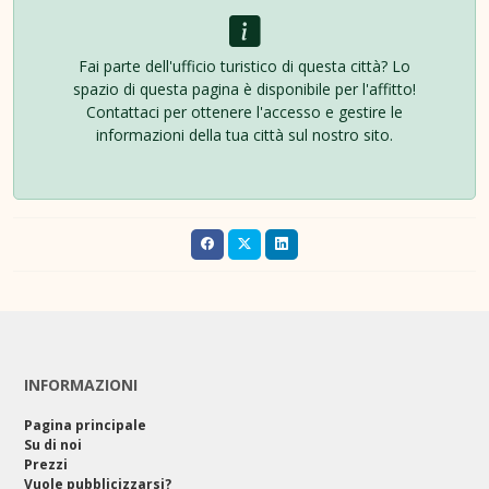
Fai parte dell'ufficio turistico di questa città? Lo
spazio di questa pagina è disponibile per l'affitto!
Contattaci per ottenere l'accesso e gestire le
informazioni della tua città sul nostro sito.
INFORMAZIONI
Pagina principale
Su di noi
Prezzi
Vuole pubblicizzarsi?