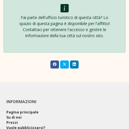
Fai parte dell'ufficio turistico di questa città? Lo
spazio di questa pagina è disponibile per l'affitto!
Contattaci per ottenere l'accesso e gestire le
informazioni della tua città sul nostro sito.
INFORMAZIONI
Pagina principale
Su di noi
Prezzi
Vuole pubblicizzarsi?