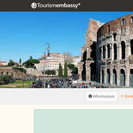
Informazioni
Diret