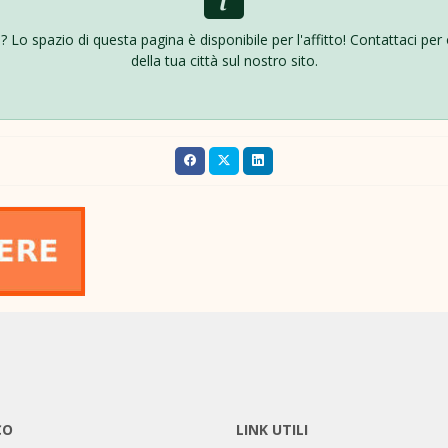
ttà? Lo spazio di questa pagina è disponibile per l'affitto! Contattaci pe
della tua città sul nostro sito.
CO
LINK UTILI