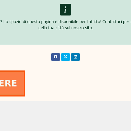
ttà? Lo spazio di questa pagina è disponibile per l'affitto! Contattaci pe
della tua città sul nostro sito.