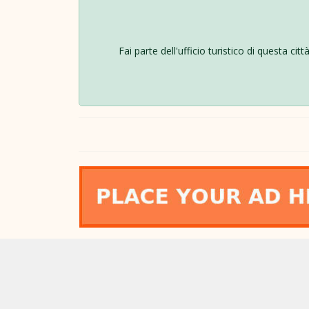
Fai parte dell'ufficio turistico di questa ci