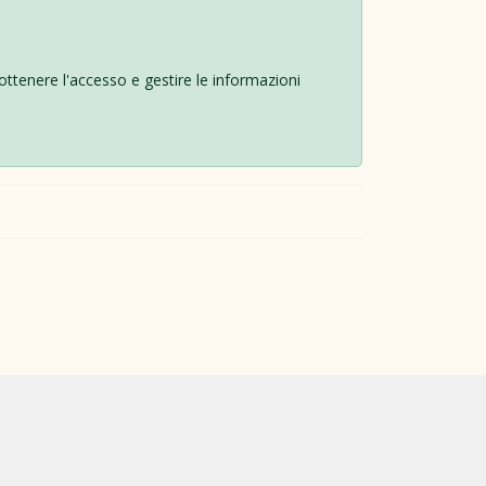
r ottenere l'accesso e gestire le informazioni