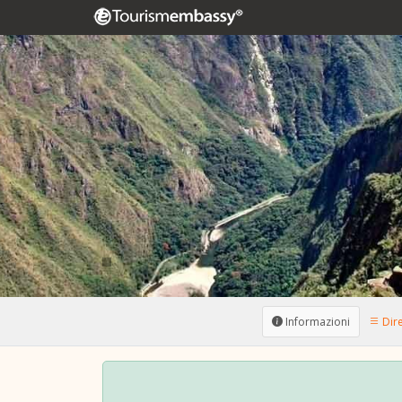
Informazioni
Dire