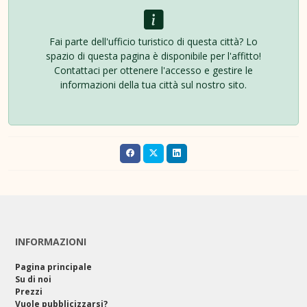
Fai parte dell'ufficio turistico di questa città? Lo
spazio di questa pagina è disponibile per l'affitto!
Contattaci per ottenere l'accesso e gestire le
informazioni della tua città sul nostro sito.
INFORMAZIONI
Pagina principale
Su di noi
Prezzi
Vuole pubblicizzarsi?