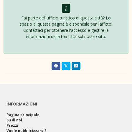
Fai parte dell'ufficio turistico di questa città? Lo
spazio di questa pagina è disponibile per l'affitto!
Contattaci per ottenere l'accesso e gestire le
informazioni della tua città sul nostro sito.
INFORMAZIONI
Pagina principale
Su di noi
Prezzi
Vuole pubblicizzarsi?