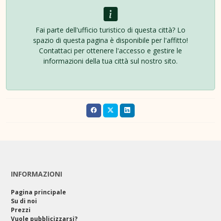
Fai parte dell'ufficio turistico di questa città? Lo
spazio di questa pagina è disponibile per l'affitto!
Contattaci per ottenere l'accesso e gestire le
informazioni della tua città sul nostro sito.
INFORMAZIONI
Pagina principale
Su di noi
Prezzi
Vuole pubblicizzarsi?