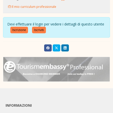
Il mio curriculum professionale
Devi effettuare il login per vedere i dettagli di questo utente
Iscrizione
Iscriviti
INFORMAZIONI