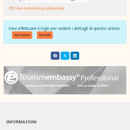
Il mio curriculum professionale
Devi effettuare il login per vedere i dettagli di questo utente
Iscrizione
Iscriviti
INFORMAZIONI