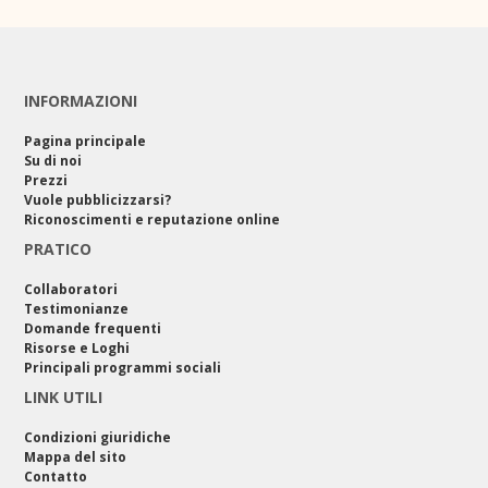
INFORMAZIONI
Pagina principale
Su di noi
Prezzi
Vuole pubblicizzarsi?
Riconoscimenti e reputazione online
PRATICO
Collaboratori
Testimonianze
Domande frequenti
Risorse e Loghi
Principali programmi sociali
LINK UTILI
Condizioni giuridiche
Mappa del sito
Contatto