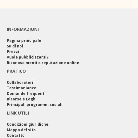
INFORMAZIONI
Pagina principale
Su di noi
Prezzi
Vuole pubblicizzarsi?
Riconoscimenti e reputazione online
PRATICO
Collaboratori
Testimonianze
Domande frequenti
Risorse e Loghi
Principali programmi sociali
LINK UTILI
Condizioni giuridiche
Mappa del sito
Contatto