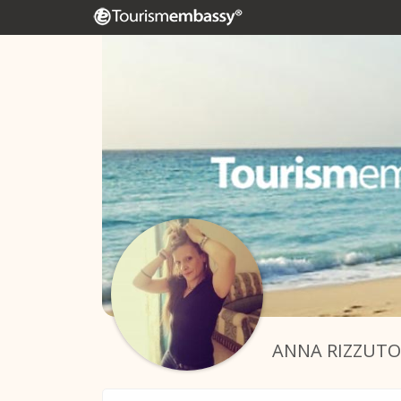
ANNA RIZZUTO