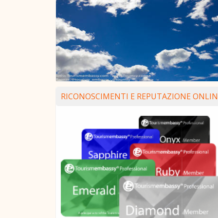
RICONOSCIMENTI E REPUTAZIONE ONLIN