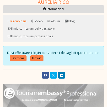
AURELIA RICO
Informazioni
Cronologia
Video
Album
Blog
Il mio curriculum del viaggiatore
Il mio curriculum professionale
Devi effettuare il login per vedere i dettagli di questo utente
Iscrizione
Iscriviti