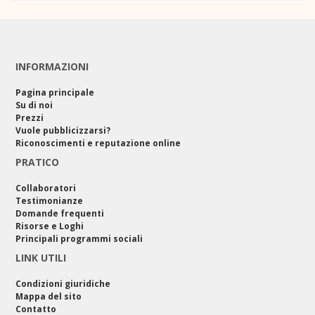
INFORMAZIONI
Pagina principale
Su di noi
Prezzi
Vuole pubblicizzarsi?
Riconoscimenti e reputazione online
PRATICO
Collaboratori
Testimonianze
Domande frequenti
Risorse e Loghi
Principali programmi sociali
LINK UTILI
Condizioni giuridiche
Mappa del sito
Contatto