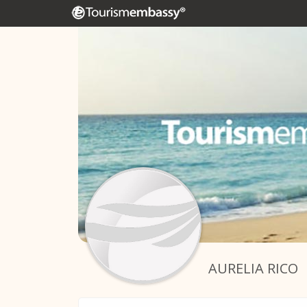
AURELIA RICO