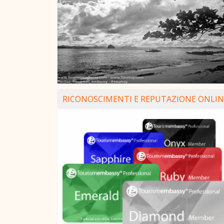
RICONOSCIMENTI E REPUTAZIONE ONLIN