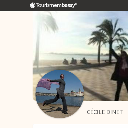
CÉCILE DINET