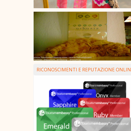
RICONOSCIMENTI E REPUTAZIONE ONLIN