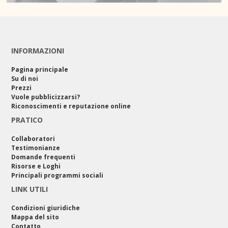
INFORMAZIONI
Pagina principale
Su di noi
Prezzi
Vuole pubblicizzarsi?
Riconoscimenti e reputazione online
PRATICO
Collaboratori
Testimonianze
Domande frequenti
Risorse e Loghi
Principali programmi sociali
LINK UTILI
Condizioni giuridiche
Mappa del sito
Contatto