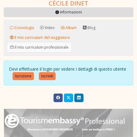
CÉCILE DINET
Informazioni
Cronologia
Video
Album
Blog
Il mio curriculum del viaggiatore
Il mio curriculum professionale
Devi effettuare il login per vedere i dettagli di questo utente
Iscrizione
Iscriviti