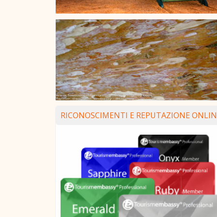
RICONOSCIMENTI E REPUTAZIONE ONLIN