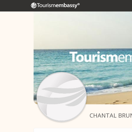
CHANTAL BRU