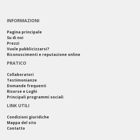
INFORMAZIONI
Pagina principale
Su di noi
Prezzi
Vuole pubblicizzarsi?
Riconoscimenti e reputazione online
PRATICO
Collaboratori
Testimonianze
Domande frequenti
Risorse e Loghi
Principali programmi sociali
LINK UTILI
Condizioni giuridiche
Mappa del sito
Contatto