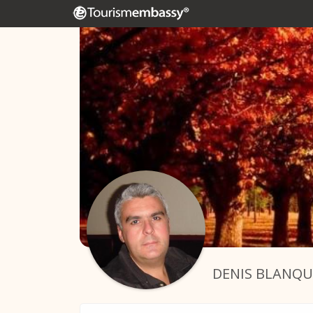
DENIS BLANQU