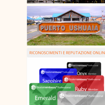
RICONOSCIMENTI E REPUTAZIONE ONLIN