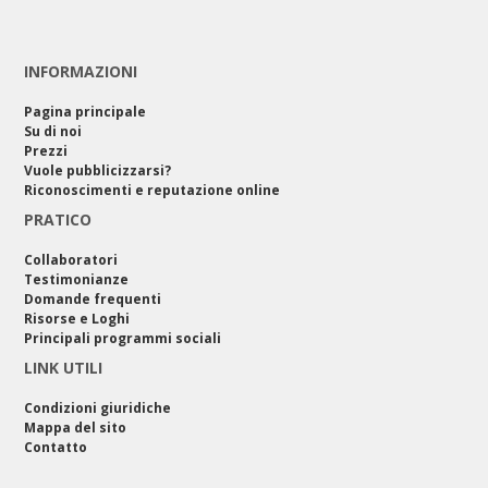
INFORMAZIONI
Pagina principale
Su di noi
Prezzi
Vuole pubblicizzarsi?
Riconoscimenti e reputazione online
PRATICO
Collaboratori
Testimonianze
Domande frequenti
Risorse e Loghi
Principali programmi sociali
LINK UTILI
Condizioni giuridiche
Mappa del sito
Contatto