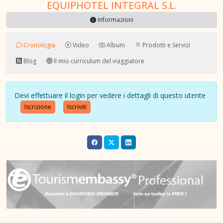
EQUIPHOTEL INTEGRAL S.L.
Informazioni
Cronologia
Video
Album
Prodotti e Servizi
Blog
Il mio curriculum del viaggiatore
Devi effettuare il login per vedere i dettagli di questo utente
Iscrizione
Iscriviti