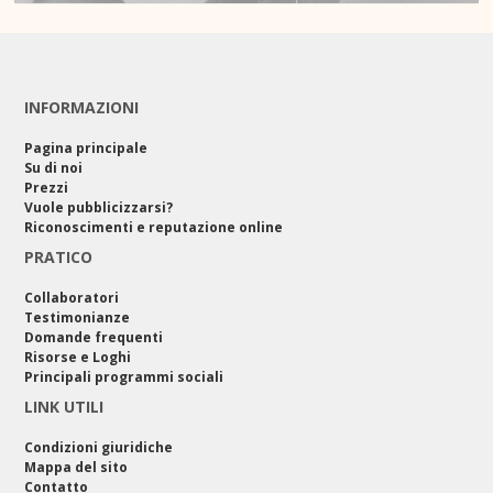
INFORMAZIONI
Pagina principale
Su di noi
Prezzi
Vuole pubblicizzarsi?
Riconoscimenti e reputazione online
PRATICO
Collaboratori
Testimonianze
Domande frequenti
Risorse e Loghi
Principali programmi sociali
LINK UTILI
Condizioni giuridiche
Mappa del sito
Contatto