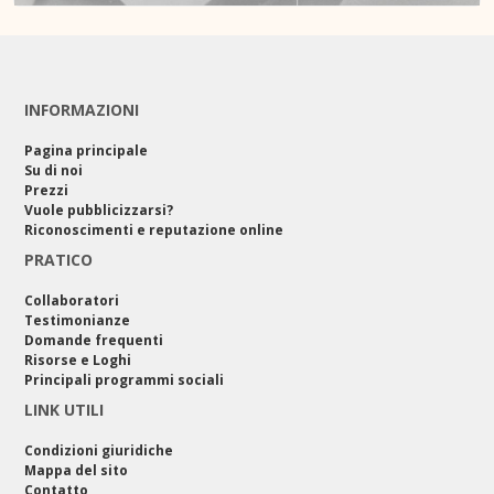
INFORMAZIONI
Pagina principale
Su di noi
Prezzi
Vuole pubblicizzarsi?
Riconoscimenti e reputazione online
PRATICO
Collaboratori
Testimonianze
Domande frequenti
Risorse e Loghi
Principali programmi sociali
LINK UTILI
Condizioni giuridiche
Mappa del sito
Contatto