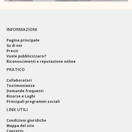
INFORMAZIONI
Pagina principale
Su di noi
Prezzi
Vuole pubblicizzarsi?
Riconoscimenti e reputazione online
PRATICO
Collaboratori
Testimonianze
Domande frequenti
Risorse e Loghi
Principali programmi sociali
LINK UTILI
Condizioni giuridiche
Mappa del sito
Contatto