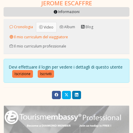
JEROME ESCAFFRE
Informazioni
Cronologia
Album
Blog
Video
Il mio curriculum del viaggiatore
Il mio curriculum professionale
Devi effettuare il login per vedere i dettagli di questo utente
Iscrizione
Iscriviti